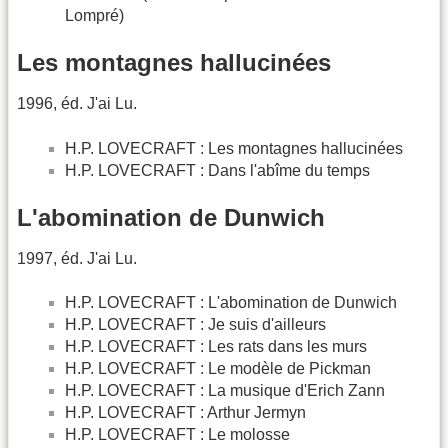
Lompré)
Les montagnes hallucinées
1996, éd. J'ai Lu.
H.P. LOVECRAFT : Les montagnes hallucinées
H.P. LOVECRAFT : Dans l'abîme du temps
L'abomination de Dunwich
1997, éd. J'ai Lu.
H.P. LOVECRAFT : L'abomination de Dunwich
H.P. LOVECRAFT : Je suis d'ailleurs
H.P. LOVECRAFT : Les rats dans les murs
H.P. LOVECRAFT : Le modèle de Pickman
H.P. LOVECRAFT : La musique d'Erich Zann
H.P. LOVECRAFT : Arthur Jermyn
H.P. LOVECRAFT : Le molosse