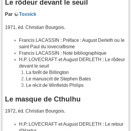
Le rôdeur devant le seuil
Par
Toxsick
1971, éd. Christian Bourgois.
Francis LACASSIN : Préface : August Derleth ou le
saint Paul du lovecraftisme
Francis LACASSIN : Note bibliographique
H.P. LOVECRAFT et August DERLETH : Le rôdeur
devant le seuil
La forêt de Billington
Le manuscrit de Stephen Bates
Le récit de Winfields Philips
Le masque de Cthulhu
1972, éd. Christian Bourgois.
H.P. LOVECRAFT et August DERLETH : Le retour
d'Hastur