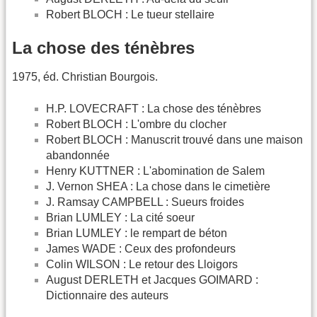
Robert BLOCH : Le tueur stellaire
La chose des ténèbres
1975, éd. Christian Bourgois.
H.P. LOVECRAFT : La chose des ténèbres
Robert BLOCH : L'ombre du clocher
Robert BLOCH : Manuscrit trouvé dans une maison
abandonnée
Henry KUTTNER : L'abomination de Salem
J. Vernon SHEA : La chose dans le cimetière
J. Ramsay CAMPBELL : Sueurs froides
Brian LUMLEY : La cité soeur
Brian LUMLEY : le rempart de béton
James WADE : Ceux des profondeurs
Colin WILSON : Le retour des Lloigors
August DERLETH et Jacques GOIMARD :
Dictionnaire des auteurs