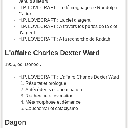
venu d'ailleurs
H.P. LOVECRAFT : Le témoignage de Randolph
Carter
H.P. LOVECRAFT : La clef d'argent
H.P. LOVECRAFT : A travers les portes de la clef
d'argent
H.P. LOVECRAFT : A la recherche de Kadath
L'affaire Charles Dexter Ward
1956, éd. Denoël.
H.P. LOVECRAFT : L'affaire Charles Dexter Ward
Résultat et prologue
Antécédents et abomination
Recherche et évocation
Métamorphose et démence
Cauchemar et cataclysme
Dagon