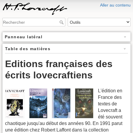
Aller au contenu
Panneau latéral
Table des matières
Editions françaises des
écrits lovecraftiens
L'édition en
France des
textes de
Lovecraft a
été souvent
chaotique jusqu'au début des années 90. En 1991 parut
une édition chez Robert Laffont dans la collection