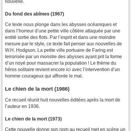
nouvelle.
Du fond des abîmes (1967)
Ce texte nous plonge dans les abysses océaniques et
dans l’horreur d’une petite ville côtière attaquée par une
entité sortie des flots. Par l’esprit et dans une moindre
mesure par le style, ce texte fait penser aux nouvelles de
W.H. Hodgson. La petite ville portuaire de Faring est
terrorisée par un monstre des abysses ayant prit la forme
d’un noyé pour massacrer la population ! Le thème du
héros solitaire revient encore ici avec l’intervention d’un
homme courageux qui affronte le mal.
Le chien de la mort (1986)
Ce recueil réunit huit nouvelles éditées après la mort de
l’auteur en 1936.
Le chien de la mort (1973)
Cette nouvelle donne son nom au recueil met en scène un