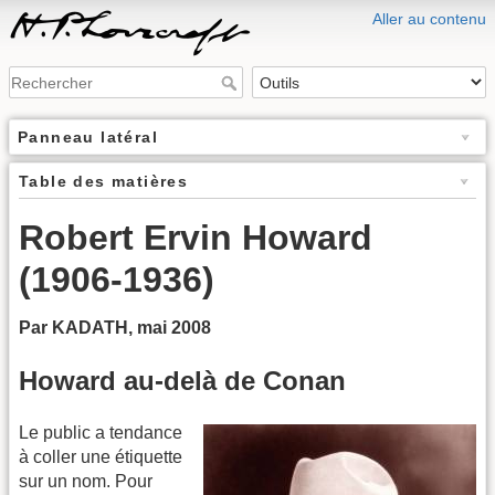
Aller au contenu
Panneau latéral
Table des matières
Robert Ervin Howard
(1906-1936)
Par KADATH, mai 2008
Howard au-delà de Conan
Le public a tendance
à coller une étiquette
sur un nom. Pour